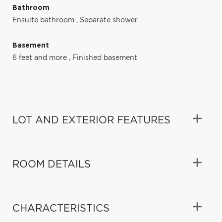
Bathroom
Ensuite bathroom
,
Separate shower
Basement
6 feet and more
,
Finished basement
LOT AND EXTERIOR FEATURES
ROOM DETAILS
CHARACTERISTICS