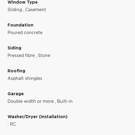
Window Type
Sliding
,
Casement
Foundation
Poured concrete
Siding
Pressed fibre
,
Stone
Roofing
Asphalt shingles
Garage
Double width or more
,
Built-in
Washer/Dryer (installation)
: RC