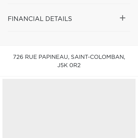
FINANCIAL DETAILS
726 RUE PAPINEAU,
SAINT-COLOMBAN,
J5K 0R2