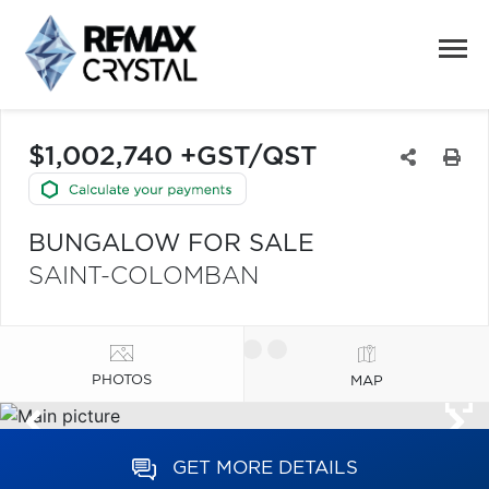
$1,002,740 +GST/QST
BUNGALOW FOR SALE
SAINT-COLOMBAN
PHOTOS
MAP
GET MORE DETAILS