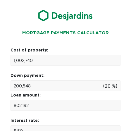
MORTGAGE PAYMENTS CALCULATOR
Cost of property:
Down payment:
(20 %)
Loan amount:
Interest rate: