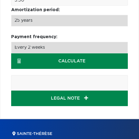
Amortization period:
Payment frequency:
CALCULATE
LEGAL NOTE
SAINTE-THÉRÈSE