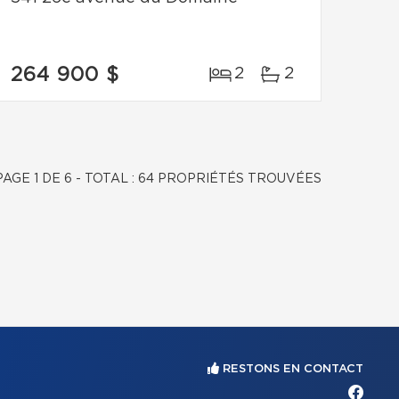
264 900 $
2
2
PAGE 1 DE 6 - TOTAL : 64 PROPRIÉTÉS TROUVÉES
RESTONS EN CONTACT