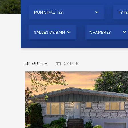
MUNICIPALITÉS
TYPE
SALLES DE BAIN
CHAMBRES
GRILLE
CARTE