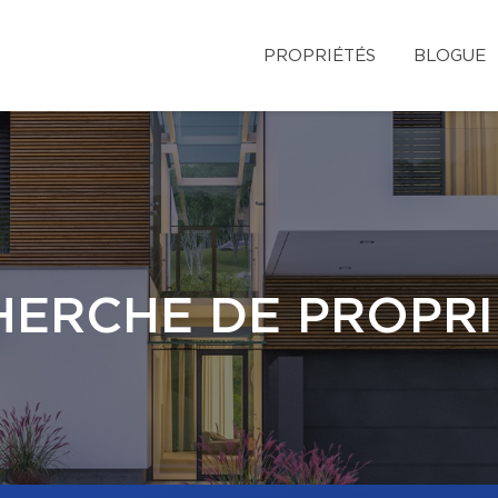
PROPRIÉTÉS
BLOGUE
HERCHE DE PROPRI