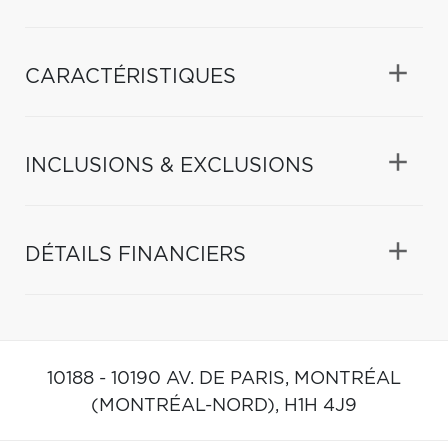
CARACTÉRISTIQUES
INCLUSIONS & EXCLUSIONS
DÉTAILS FINANCIERS
10188 - 10190 AV. DE PARIS,
MONTRÉAL
(MONTRÉAL-NORD),
H1H 4J9