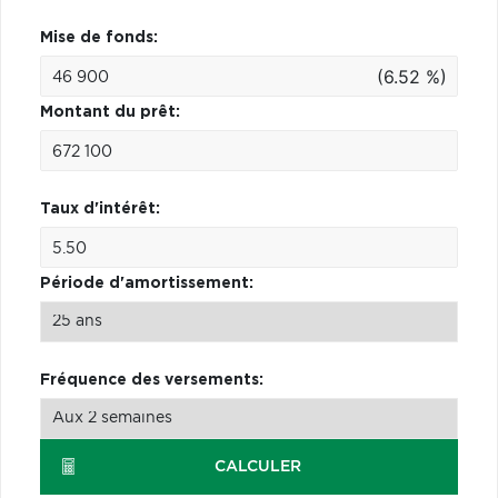
Mise de fonds:
(6.52 %)
Montant du prêt:
Taux d'intérêt:
Période d'amortissement:
Fréquence des versements:
CALCULER