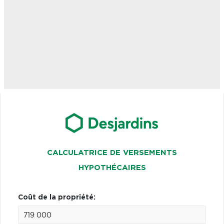
CALCULATRICE DE VERSEMENTS
HYPOTHÉCAIRES
Coût de la propriété: