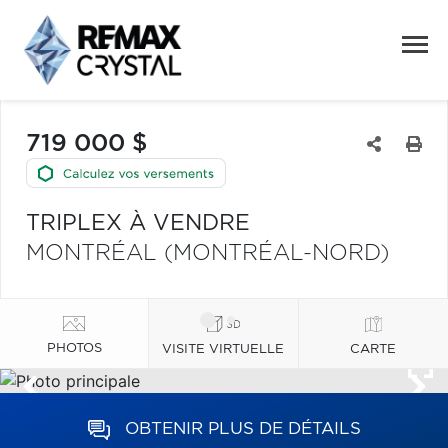
719 000 $
TRIPLEX À VENDRE
MONTRÉAL (MONTRÉAL-NORD)
PHOTOS
VISITE VIRTUELLE
CARTE
OBTENIR PLUS DE DÉTAILS