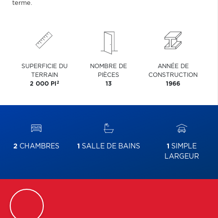
terme.
SUPERFICIE DU
NOMBRE DE
ANNÉE DE
TERRAIN
PIÈCES
CONSTRUCTION
2
2 000 PI
13
1966
2
CHAMBRES
1
SALLE DE BAINS
1
SIMPLE
LARGEUR