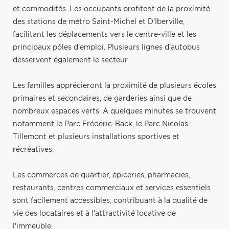
et commodités. Les occupants profitent de la proximité
des stations de métro Saint-Michel et D'Iberville,
facilitant les déplacements vers le centre-ville et les
principaux pôles d'emploi. Plusieurs lignes d'autobus
desservent également le secteur.
Les familles apprécieront la proximité de plusieurs écoles
primaires et secondaires, de garderies ainsi que de
nombreux espaces verts. À quelques minutes se trouvent
notamment le Parc Frédéric-Back, le Parc Nicolas-
Tillemont et plusieurs installations sportives et
récréatives.
Les commerces de quartier, épiceries, pharmacies,
restaurants, centres commerciaux et services essentiels
sont facilement accessibles, contribuant à la qualité de
vie des locataires et à l'attractivité locative de
l'immeuble.