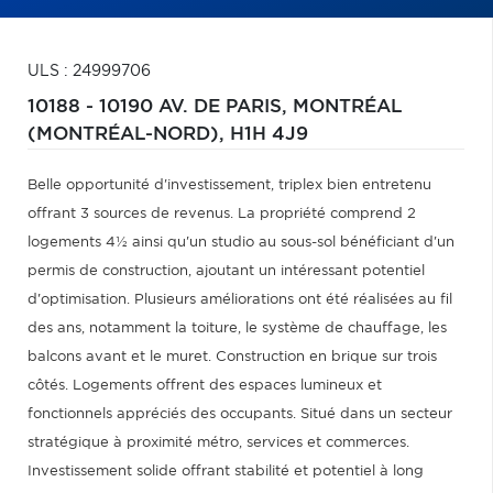
ULS : 24999706
10188 - 10190 AV. DE PARIS,
MONTRÉAL
(MONTRÉAL-NORD),
H1H 4J9
Belle opportunité d'investissement, triplex bien entretenu
offrant 3 sources de revenus. La propriété comprend 2
logements 4½ ainsi qu'un studio au sous-sol bénéficiant d'un
permis de construction, ajoutant un intéressant potentiel
d'optimisation. Plusieurs améliorations ont été réalisées au fil
des ans, notamment la toiture, le système de chauffage, les
balcons avant et le muret. Construction en brique sur trois
côtés. Logements offrent des espaces lumineux et
fonctionnels appréciés des occupants. Situé dans un secteur
stratégique à proximité métro, services et commerces.
Investissement solide offrant stabilité et potentiel à long