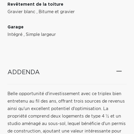
Revêtement de la toiture
Gravier blanc
,
Bitume et gravier
Garage
Intégré
,
Simple largeur
ADDENDA
Belle opportunité d'investissement avec ce triplex bien
entretenu au fil des ans, offrant trois sources de revenus
ainsi qu'un excellent potentiel d'optimisation. La
propriété comprend deux logements de type 4 ½ et un
studio aménagé au sous-sol, lequel bénéficie d'un permis
de construction, ajoutant une valeur intéressante pour