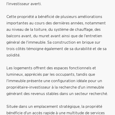
l'investisseur averti.
Cette propriété a bénéficié de plusieurs améliorations
importantes au cours des dernières années, notamment
au niveau de la toiture, du système de chauffage, des
balcons avant, du muret avant ainsi que de l'entretien
général de l'immeuble. Sa construction en brique sur
trois côtés témoigne également de sa durabilité et de sa
solidité.
Les logements offrent des espaces fonctionnels et
lumineux, appréciés par les occupants, tandis que
l'immeuble présente une configuration idéale pour un
propriétaire-investisseur à la recherche d'un immeuble
générant des revenus stables dans un secteur recherché.
Située dans un emplacement stratégique, la propriété
bénéficie d'un accès rapide à une multitude de services