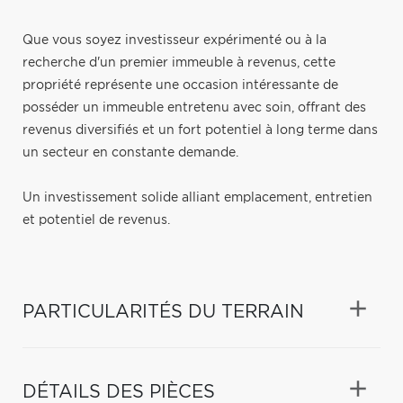
Que vous soyez investisseur expérimenté ou à la
recherche d'un premier immeuble à revenus, cette
propriété représente une occasion intéressante de
posséder un immeuble entretenu avec soin, offrant des
revenus diversifiés et un fort potentiel à long terme dans
un secteur en constante demande.
Un investissement solide alliant emplacement, entretien
et potentiel de revenus.
PARTICULARITÉS DU TERRAIN
DÉTAILS DES PIÈCES