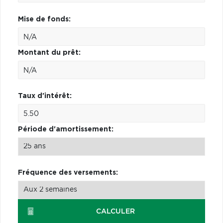
Mise de fonds:
Montant du prêt:
Taux d'intérêt:
Période d'amortissement:
Fréquence des versements:
CALCULER