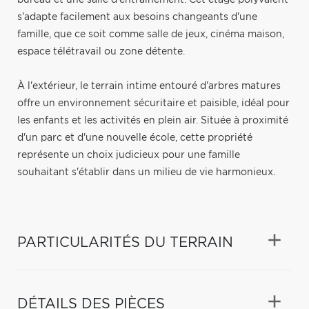
s'adapte facilement aux besoins changeants d'une
famille, que ce soit comme salle de jeux, cinéma maison,
espace télétravail ou zone détente.
À l'extérieur, le terrain intime entouré d'arbres matures
offre un environnement sécuritaire et paisible, idéal pour
les enfants et les activités en plein air. Située à proximité
d'un parc et d'une nouvelle école, cette propriété
représente un choix judicieux pour une famille
souhaitant s'établir dans un milieu de vie harmonieux.
PARTICULARITÉS DU TERRAIN
DÉTAILS DES PIÈCES