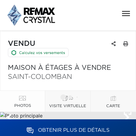
VENDU
MAISON À ÉTAGES À VENDRE
SAINT-COLOMBAN
PHOTOS
VISITE VIRTUELLE
CARTE
OBTENIR PLUS DE DÉTAILS