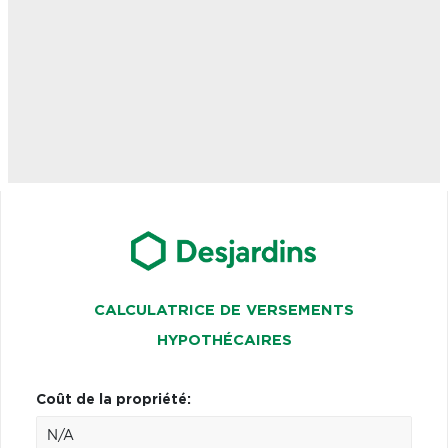
CALCULATRICE DE VERSEMENTS
HYPOTHÉCAIRES
Coût de la propriété: