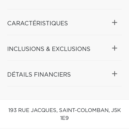
CARACTÉRISTIQUES
INCLUSIONS & EXCLUSIONS
DÉTAILS FINANCIERS
193 RUE JACQUES,
SAINT-COLOMBAN,
J5K
1E9