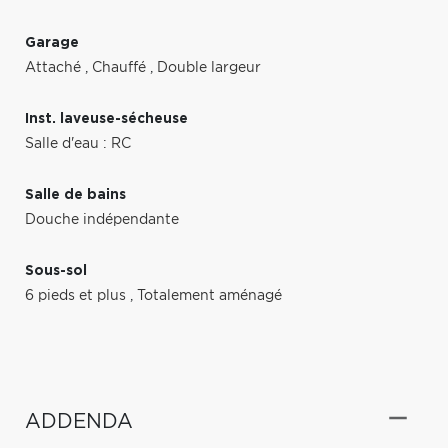
Garage
Attaché
,
Chauffé
,
Double largeur
Inst. laveuse-sécheuse
Salle d'eau : RC
Salle de bains
Douche indépendante
Sous-sol
6 pieds et plus
,
Totalement aménagé
ADDENDA