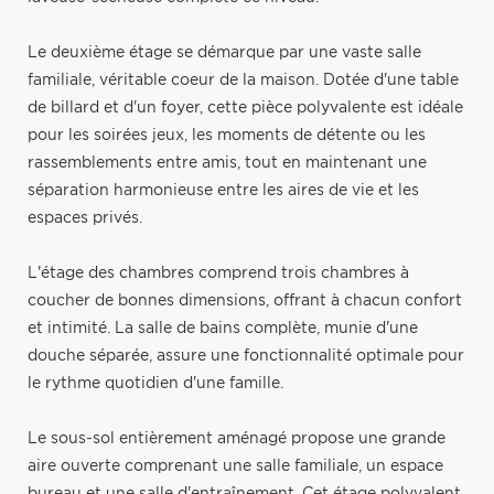
Le deuxième étage se démarque par une vaste salle
familiale, véritable coeur de la maison. Dotée d'une table
de billard et d'un foyer, cette pièce polyvalente est idéale
pour les soirées jeux, les moments de détente ou les
rassemblements entre amis, tout en maintenant une
séparation harmonieuse entre les aires de vie et les
espaces privés.
L'étage des chambres comprend trois chambres à
coucher de bonnes dimensions, offrant à chacun confort
et intimité. La salle de bains complète, munie d'une
douche séparée, assure une fonctionnalité optimale pour
le rythme quotidien d'une famille.
Le sous-sol entièrement aménagé propose une grande
aire ouverte comprenant une salle familiale, un espace
bureau et une salle d'entraînement. Cet étage polyvalent