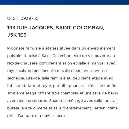
ULS : 10939755
193 RUE JACQUES,
SAINT-COLOMBAN,
J5K 1E9
Propriété familiale à étages située dans un environnement
paisible et boisé à Saint-Colomban. Aire de vie ouverte au
rez-de-chaussée comprenant salon et salle à manger avec
foyer, cuisine fonctionnelle et salle d'eau avec laveuse-
sécheuse. Grande salle familiale au deuxième étage avec
table de billard et foyer, parfaite pour les soirées en famille.
Troisième étage offrant trois chambres et une salle de bains
avec douche séparée. Sous-sol aménagé avec salle familiale,
bureau à aire ouverte et salle d'entraînement. Terrain intime,
près d'un parc et nouvelle école.