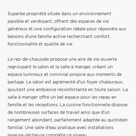
Superbe propriété située dans un environnement
paisible et verdoyant, offrant des espaces de vie
généreux et une configuration idéale pour répondre aux
besoins d'une famille active recherchant confort,
fonctionnalité et qualité de vie.
Le rez-de-chaussée propose une aire de vie ouverte
regroupant le salon et la salle à manger, créant un
espace lumineux et convivial propice aux moments de
partage. Le salon est agrémenté d'un foyer chaleureux,
ajoutant une ambiance réconfortante en toute saison. La
salle à manger offre un bel espace pour les repas en
famille et les réceptions. La cuisine fonctionnelle dispose
de nombreuses surfaces de travail ainsi que d'un
rangement abondant, parfaitement adaptée au quotidien
familial. Une salle d'eau pratique avec installations
laveuse-sécheuse complète ce niveau.