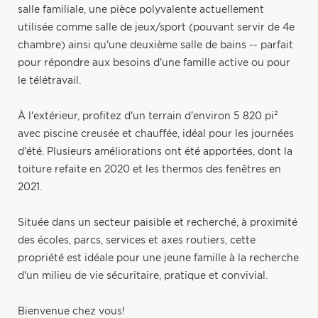
salle familiale, une pièce polyvalente actuellement
utilisée comme salle de jeux/sport (pouvant servir de 4e
chambre) ainsi qu'une deuxième salle de bains -- parfait
pour répondre aux besoins d'une famille active ou pour
le télétravail.
À l'extérieur, profitez d'un terrain d'environ 5 820 pi²
avec piscine creusée et chauffée, idéal pour les journées
d'été. Plusieurs améliorations ont été apportées, dont la
toiture refaite en 2020 et les thermos des fenêtres en
2021.
Située dans un secteur paisible et recherché, à proximité
des écoles, parcs, services et axes routiers, cette
propriété est idéale pour une jeune famille à la recherche
d'un milieu de vie sécuritaire, pratique et convivial.
Bienvenue chez vous!