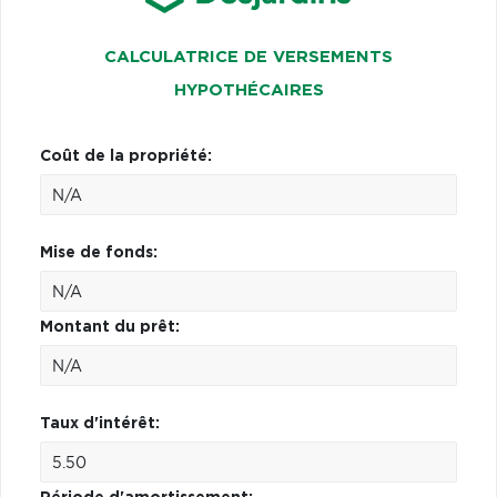
CALCULATRICE DE VERSEMENTS
HYPOTHÉCAIRES
Coût de la propriété:
Mise de fonds:
Montant du prêt:
Taux d'intérêt: