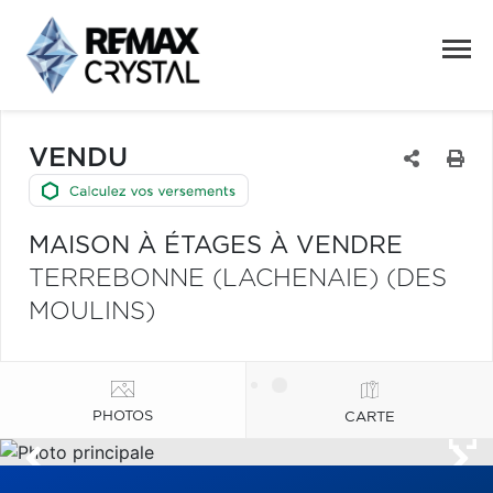
VENDU
MAISON À ÉTAGES À VENDRE
TERREBONNE (LACHENAIE) (DES
MOULINS)
PHOTOS
CARTE