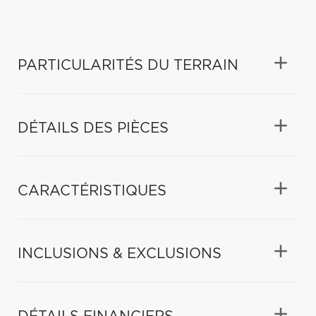
PARTICULARITÉS DU TERRAIN
DÉTAILS DES PIÈCES
CARACTÉRISTIQUES
INCLUSIONS & EXCLUSIONS