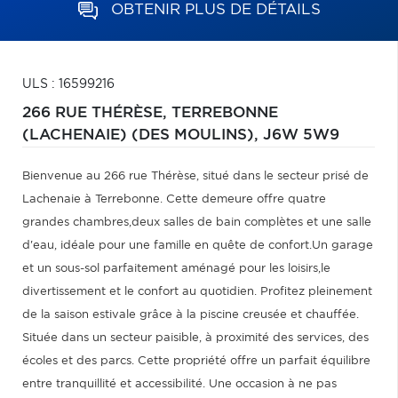
OBTENIR PLUS DE DÉTAILS
ULS : 16599216
266 RUE THÉRÈSE,
TERREBONNE
(LACHENAIE) (DES MOULINS),
J6W 5W9
Bienvenue au 266 rue Thérèse, situé dans le secteur prisé de
Lachenaie à Terrebonne. Cette demeure offre quatre
grandes chambres,deux salles de bain complètes et une salle
d'eau, idéale pour une famille en quête de confort.Un garage
et un sous-sol parfaitement aménagé pour les loisirs,le
divertissement et le confort au quotidien. Profitez pleinement
de la saison estivale grâce à la piscine creusée et chauffée.
Située dans un secteur paisible, à proximité des services, des
écoles et des parcs. Cette propriété offre un parfait équilibre
entre tranquillité et accessibilité. Une occasion à ne pas