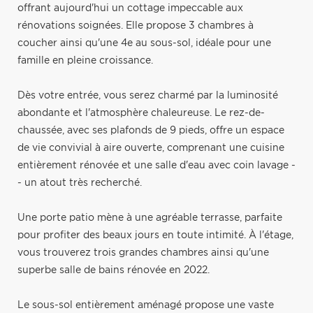
offrant aujourd'hui un cottage impeccable aux
rénovations soignées. Elle propose 3 chambres à
coucher ainsi qu'une 4e au sous-sol, idéale pour une
famille en pleine croissance.
Dès votre entrée, vous serez charmé par la luminosité
abondante et l'atmosphère chaleureuse. Le rez-de-
chaussée, avec ses plafonds de 9 pieds, offre un espace
de vie convivial à aire ouverte, comprenant une cuisine
entièrement rénovée et une salle d'eau avec coin lavage -
- un atout très recherché.
Une porte patio mène à une agréable terrasse, parfaite
pour profiter des beaux jours en toute intimité. À l'étage,
vous trouverez trois grandes chambres ainsi qu'une
superbe salle de bains rénovée en 2022.
Le sous-sol entièrement aménagé propose une vaste