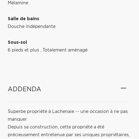
Mélamine
Salle de bains
Douche indépendante
Sous-sol
6 pieds et plus
,
Totalement aménagé
ADDENDA
Superbe propriété à Lachenaie -- une occasion à ne pas
manquer
Depuis sa construction, cette propriété a été
précieusement entretenue par ses uniques propriétaires,