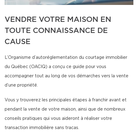
VENDRE VOTRE MAISON EN
TOUTE CONNAISSANCE DE
CAUSE
L’Organisme d’autoréglementation du courtage immobilier
du Québec (OACIQ) a conçu ce guide pour vous
accompagner tout au long de vos démarches vers la vente
d’une propriété.
Vous y trouverez les principales étapes à franchir avant et
pendant la vente de votre maison, ainsi que de nombreux
conseils pratiques qui vous aideront à réaliser votre
transaction immobilière sans tracas.