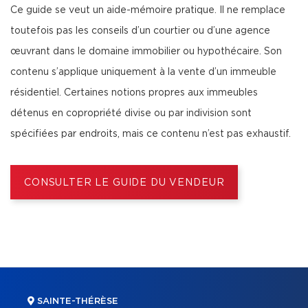
Ce guide se veut un aide-mémoire pratique. Il ne remplace
toutefois pas les conseils d’un courtier ou d’une agence
œuvrant dans le domaine immobilier ou hypothécaire. Son
contenu s’applique uniquement à la vente d’un immeuble
résidentiel. Certaines notions propres aux immeubles
détenus en copropriété divise ou par indivision sont
spécifiées par endroits, mais ce contenu n’est pas exhaustif.
CONSULTER LE GUIDE DU VENDEUR
SAINTE-THÉRÈSE