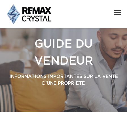
GUIDE DU
VENDEUR
INFORMATIONS IMPORTANTES SUR LA VENTE
D’UNE PROPRIÉTÉ