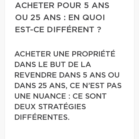
ACHETER POUR 5 ANS
OU 25 ANS : EN QUOI
EST-CE DIFFÉRENT ?
ACHETER UNE PROPRIÉTÉ
DANS LE BUT DE LA
REVENDRE DANS 5 ANS OU
DANS 25 ANS, CE N’EST PAS
UNE NUANCE : CE SONT
DEUX STRATÉGIES
DIFFÉRENTES.