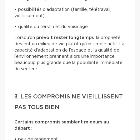
• possibilités d’adaptation (famille, télétravail,
vieillissement)
• qualité du terrain et du voisinage
Lorsqu’on
prévoit rester longtemps
, la propriété
devient un milieu de vie plutôt qu’un simple actif. La
capacité d’adaptation de l’espace et la qualité de
l’environnement prennent alors une importance
beaucoup plus grande que la popularité immédiate
du secteur.
3. LES COMPROMIS NE VIEILLISSENT
PAS TOUS BIEN
Certains compromis semblent mineurs au
départ :
• peu de rangement