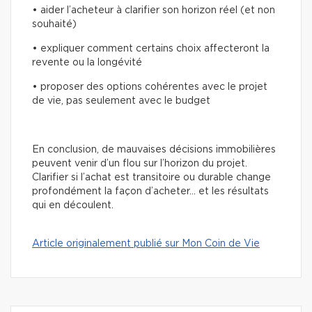
• aider l’acheteur à clarifier son horizon réel (et non
souhaité)
• expliquer comment certains choix affecteront la
revente ou la longévité
• proposer des options cohérentes avec le projet
de vie, pas seulement avec le budget
En conclusion, de mauvaises décisions immobilières
peuvent venir d’un flou sur l’horizon du projet.
Clarifier si l’achat est transitoire ou durable change
profondément la façon d’acheter… et les résultats
qui en découlent.
Article originalement publié sur Mon Coin de Vie