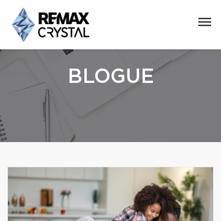
BLOGUE