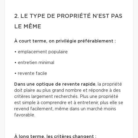
2. LE TYPE DE PROPRIÉTÉ N’EST PAS
LE MÊME
À court terme, on privilégie préférablement :
• emplacement populaire
• entretien minimal
• revente facile
Dans une optique de revente rapide
, la propriété
doit plaire au plus grand nombre et répondre à des
critères largement recherchés. Plus une propriété
est simple à comprendre et à entretenir, plus elle se
revend facilement, même dans un marché moins
favorable.
À long terme, les critères changent :