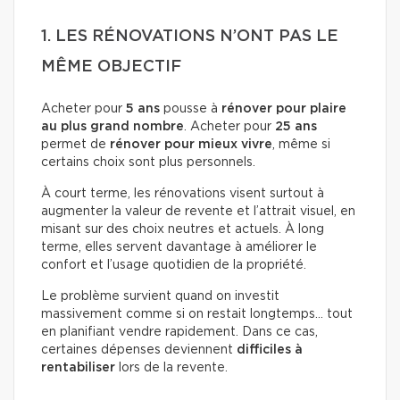
1. LES RÉNOVATIONS N’ONT PAS LE
MÊME OBJECTIF
Acheter pour
5 ans
pousse à
rénover pour plaire
au plus grand nombre
. Acheter pour
25 ans
permet de
rénover pour mieux vivre
, même si
certains choix sont plus personnels.
À court terme, les rénovations visent surtout à
augmenter la valeur de revente et l’attrait visuel, en
misant sur des choix neutres et actuels. À long
terme, elles servent davantage à améliorer le
confort et l’usage quotidien de la propriété.
Le problème survient quand on investit
massivement comme si on restait longtemps… tout
en planifiant vendre rapidement. Dans ce cas,
certaines dépenses deviennent
difficiles à
rentabiliser
lors de la revente.