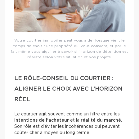
Votre courtier immobilier peut vous aider lorsque vient le
temps de choisir une propriété qui vous convient, et par le
fait même vous aiguiller à savoir si l’horizon de détention est
réaliste selon votre situation et vos projets.
LE RÔLE-CONSEIL DU COURTIER :
ALIGNER LE CHOIX AVEC L’HORIZON
RÉEL
Le courtier agit souvent comme un filtre entre les
intentions de l’acheteur
et la
réalité du marché
.
Son rôle est d’éviter les incohérences qui peuvent
coûter cher à moyen ou long terme.