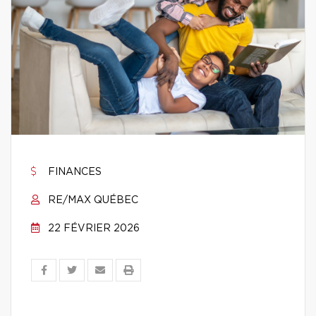
FINANCES
RE/MAX QUÉBEC
22 FÉVRIER 2026