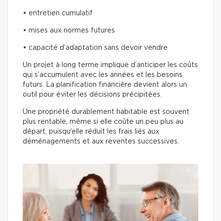
• entretien cumulatif
• mises aux normes futures
• capacité d’adaptation sans devoir vendre
Un projet à long terme implique d’anticiper les coûts
qui s’accumulent avec les années et les besoins
futurs. La planification financière devient alors un
outil pour éviter les décisions précipitées.
Une propriété durablement habitable est souvent
plus rentable, même si elle coûte un peu plus au
départ, puisqu’elle réduit les frais liés aux
déménagements et aux reventes successives.