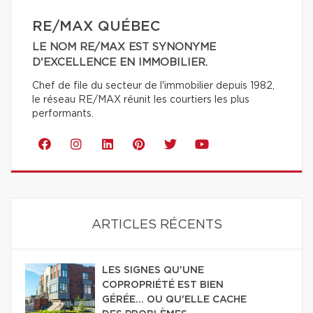
RE/MAX QUÉBEC
LE NOM RE/MAX EST SYNONYME
D'EXCELLENCE EN IMMOBILIER.
Chef de file du secteur de l'immobilier depuis 1982,
le réseau RE/MAX réunit les courtiers les plus
performants.
ARTICLES RÉCENTS
LES SIGNES QU'UNE
COPROPRIÉTÉ EST BIEN
GÉRÉE… OU QU'ELLE CACHE