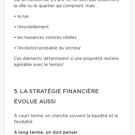
la ville ou le quartier qui comptent, mais :
• la rue
• l’ensoleillement
• les nuisances sonores réelles
• l’évolution probable du secteur
Ces éléments déterminent si une propriété restera
agréable avec le temps!
5. LA STRATÉGIE FINANCIÈRE
ÉVOLUE AUSSI
À court terme, on cherche souvent la liquidité et la
flexibilité.
À long terme, on doit penser :