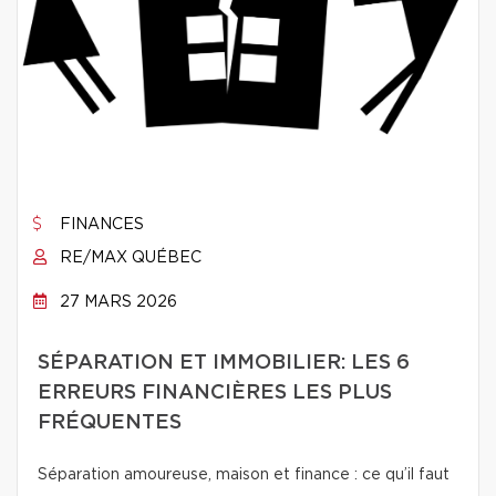
FINANCES
RE/MAX QUÉBEC
27 MARS 2026
SÉPARATION ET IMMOBILIER: LES 6
ERREURS FINANCIÈRES LES PLUS
FRÉQUENTES
Séparation amoureuse, maison et finance : ce qu’il faut