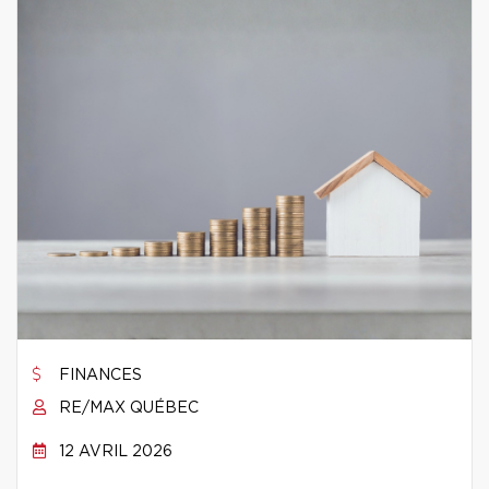
FINANCES
RE/MAX QUÉBEC
12 AVRIL 2026