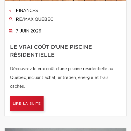
FINANCES
RE/MAX QUÉBEC
7 JUIN 2026
LE VRAI COÛT D’UNE PISCINE
RÉSIDENTIELLE
Découvrez le vrai coût d’une piscine résidentielle au
Québec, incluant achat, entretien, énergie et frais
cachés.
LIRE LA SUITE