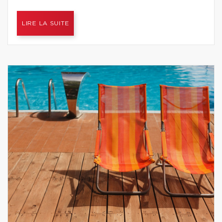
LIRE LA SUITE