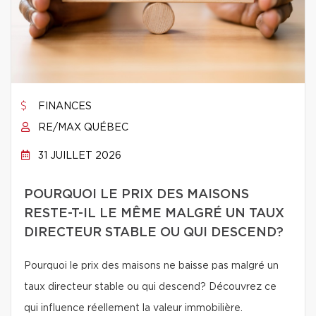
FINANCES
RE/MAX QUÉBEC
31 JUILLET 2026
POURQUOI LE PRIX DES MAISONS
RESTE-T-IL LE MÊME MALGRÉ UN TAUX
DIRECTEUR STABLE OU QUI DESCEND?
Pourquoi le prix des maisons ne baisse pas malgré un
taux directeur stable ou qui descend? Découvrez ce
qui influence réellement la valeur immobilière.