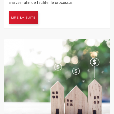
analyser afin de faciliter le processus.
LIRE LA SUITE