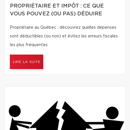
PROPRIÉTAIRE ET IMPÔT : CE QUE
VOUS POUVEZ (OU PAS) DÉDUIRE
Propriétaire au Québec : découvrez quelles dépenses
sont déductibles (ou non) et évitez les erreurs fiscales
les plus fréquentes.
LIRE LA SUITE