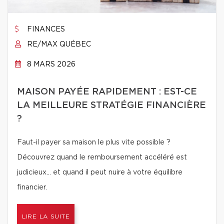
FINANCES
RE/MAX QUÉBEC
8 MARS 2026
MAISON PAYÉE RAPIDEMENT : EST-CE
LA MEILLEURE STRATÉGIE FINANCIÈRE
?
Faut-il payer sa maison le plus vite possible ?
Découvrez quand le remboursement accéléré est
judicieux… et quand il peut nuire à votre équilibre
financier.
LIRE LA SUITE