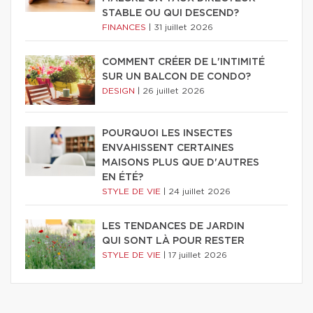
STABLE OU QUI DESCEND?
FINANCES
|
31 juillet 2026
COMMENT CRÉER DE L'INTIMITÉ
SUR UN BALCON DE CONDO?
DESIGN
|
26 juillet 2026
POURQUOI LES INSECTES
ENVAHISSENT CERTAINES
MAISONS PLUS QUE D'AUTRES
EN ÉTÉ?
STYLE DE VIE
|
24 juillet 2026
LES TENDANCES DE JARDIN
QUI SONT LÀ POUR RESTER
STYLE DE VIE
|
17 juillet 2026