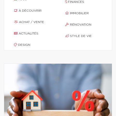
FINANCES
À DÉCOUVRIR
IMMOBILIER
ACHAT / VENTE
RÉNOVATION
ACTUALITÉS
STYLE DE VIE
DESIGN