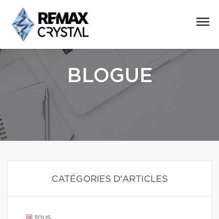
BLOGUE
CATÉGORIES D'ARTICLES
TOUS