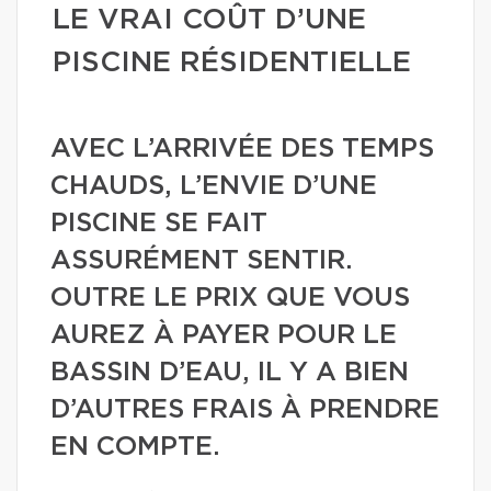
LE VRAI COÛT D’UNE
PISCINE RÉSIDENTIELLE
AVEC L’ARRIVÉE DES TEMPS
CHAUDS, L’ENVIE D’UNE
PISCINE SE FAIT
ASSURÉMENT SENTIR.
OUTRE LE PRIX QUE VOUS
AUREZ À PAYER POUR LE
BASSIN D’EAU, IL Y A BIEN
D’AUTRES FRAIS À PRENDRE
EN COMPTE.