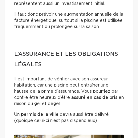
représentent aussi un investissement initial.
Il faut donc prévoir une augmentation annuelle de la
facture énergétique, surtout si la piscine est utilisée
fréquemment ou prolongée sur la saison.
L’ASSURANCE ET LES OBLIGATIONS
LÉGALES
Il est important de vérifier avec son assureur
habitation, car une piscine peut entraîner une
hausse de la prime d’assurance. Vous pourriez par
contre être heureux d’être
assuré en cas de bris
en
raison du gel et dégel.
Un
permis de la ville
devra aussi être délivré
(quoique celui-ci n’est pas dispendieux).