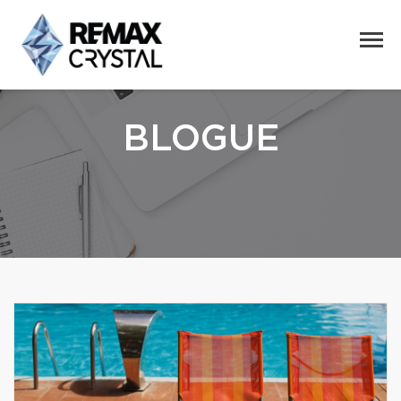
BLOGUE