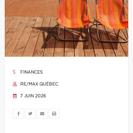
FINANCES
RE/MAX QUÉBEC
7 JUIN 2026