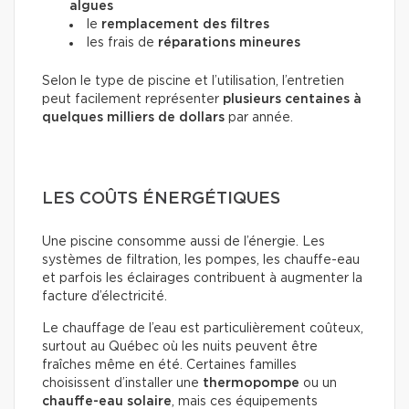
algues
le
remplacement des filtres
les frais de
réparations mineures
Selon le type de piscine et l’utilisation, l’entretien
peut facilement représenter
plusieurs centaines à
quelques milliers de dollars
par année.
LES COÛTS ÉNERGÉTIQUES
Une piscine consomme aussi de l’énergie. Les
systèmes de filtration, les pompes, les chauffe-eau
et parfois les éclairages contribuent à augmenter la
facture d’électricité.
Le chauffage de l’eau est particulièrement coûteux,
surtout au Québec où les nuits peuvent être
fraîches même en été. Certaines familles
choisissent d’installer une
thermopompe
ou un
chauffe-eau solaire
, mais ces équipements