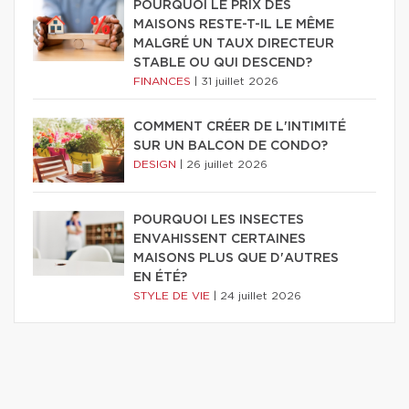
POURQUOI LE PRIX DES
MAISONS RESTE-T-IL LE MÊME
MALGRÉ UN TAUX DIRECTEUR
STABLE OU QUI DESCEND?
FINANCES
|
31 juillet 2026
COMMENT CRÉER DE L'INTIMITÉ
SUR UN BALCON DE CONDO?
DESIGN
|
26 juillet 2026
POURQUOI LES INSECTES
ENVAHISSENT CERTAINES
MAISONS PLUS QUE D'AUTRES
EN ÉTÉ?
STYLE DE VIE
|
24 juillet 2026