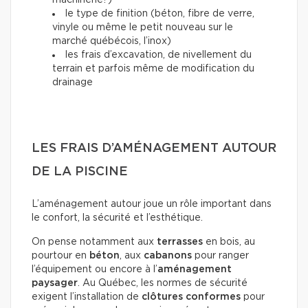
machinerie?)
le type de finition (béton, fibre de verre,
vinyle ou même le petit nouveau sur le
marché québécois, l’inox)
les frais d’excavation, de nivellement du
terrain et parfois même de modification du
drainage
LES FRAIS D’AMÉNAGEMENT AUTOUR
DE LA PISCINE
L’aménagement autour joue un rôle important dans
le confort, la sécurité et l’esthétique.
On pense notamment aux
terrasses
en bois, au
pourtour en
béton
, aux
cabanons
pour ranger
l’équipement ou encore à l’
aménagement
paysager
. Au Québec, les normes de sécurité
exigent l’installation de
clôtures conformes
pour