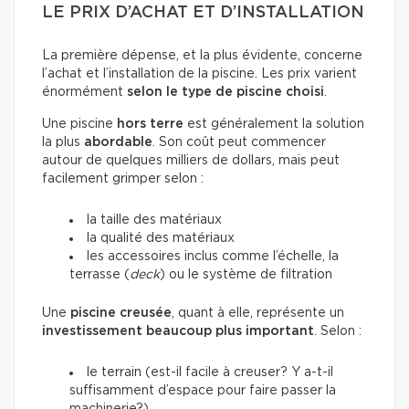
LE PRIX D’ACHAT ET D’INSTALLATION
La première dépense, et la plus évidente, concerne
l’achat et l’installation de la piscine. Les prix varient
énormément
selon le type de piscine choisi
.
Une piscine
hors terre
est généralement la solution
la plus
abordable
. Son coût peut commencer
autour de quelques milliers de dollars, mais peut
facilement grimper selon :
la taille des matériaux
la qualité des matériaux
les accessoires inclus comme l’échelle, la
terrasse (
deck
) ou le système de filtration
Une
piscine creusée
, quant à elle, représente un
investissement beaucoup plus important
. Selon :
le terrain (est-il facile à creuser? Y a-t-il
suffisamment d’espace pour faire passer la