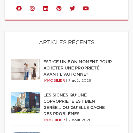
ARTICLES RÉCENTS
EST-CE UN BON MOMENT POUR
ACHETER UNE PROPRIÉTÉ
AVANT L'AUTOMNE?
IMMOBILIER
|
7 août 2026
LES SIGNES QU'UNE
COPROPRIÉTÉ EST BIEN
GÉRÉE… OU QU'ELLE CACHE
DES PROBLÈMES
IMMOBILIER
|
2 août 2026