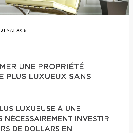
31 MAI 2026
ER UNE PROPRIÉTÉ
E PLUS LUXUEUX SANS
LUS LUXUEUSE À UNE
AS NÉCESSAIREMENT INVESTIR
ERS DE DOLLARS EN