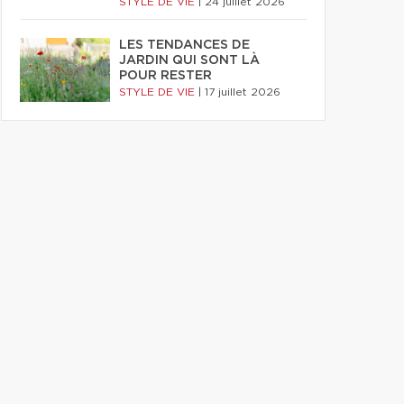
STYLE DE VIE
|
24 juillet 2026
LES TENDANCES DE
JARDIN QUI SONT LÀ
POUR RESTER
STYLE DE VIE
|
17 juillet 2026