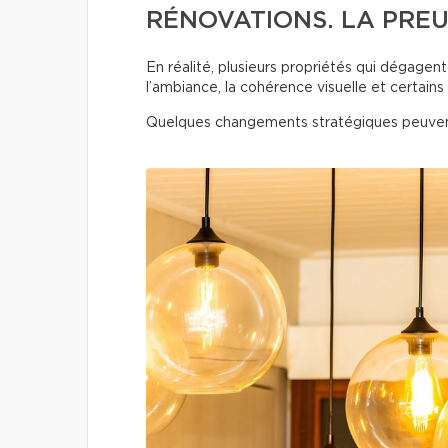
RÉNOVATIONS. LA PREU
En réalité, plusieurs propriétés qui dégage
l’ambiance, la cohérence visuelle et certains 
Quelques changements stratégiques peuven