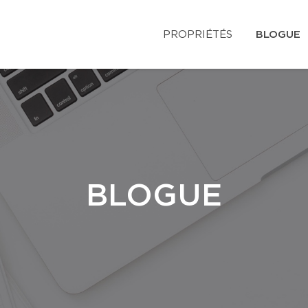
PROPRIÉTÉS
BLOGUE
BLOGUE