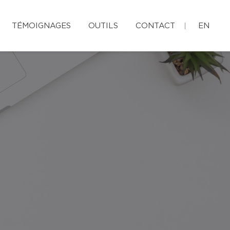
TÉMOIGNAGES
OUTILS
CONTACT
EN