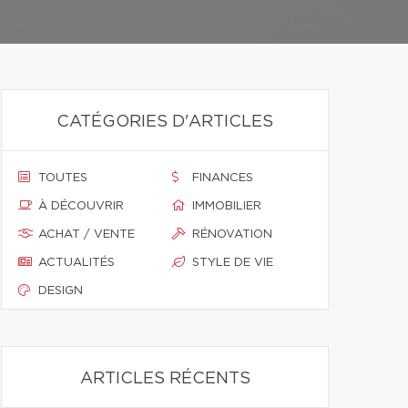
CATÉGORIES D'ARTICLES
TOUTES
FINANCES
À DÉCOUVRIR
IMMOBILIER
ACHAT / VENTE
RÉNOVATION
ACTUALITÉS
STYLE DE VIE
DESIGN
ARTICLES RÉCENTS