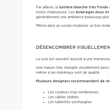
Par ailleurs, la
lumière blanche très froide
d
moins chaleureuse. Les
éclairages doux
et
généralement une ambiance beaucoup plus
Même dans un condo modeste, un bon éclai
DÉSENCOMBRER VISUELLEMENT
Le luxe est souvent associé à une impressio
Une maison très chargée visuellement peut 
même si les matériaux sont de qualité.
Plusieurs designers recommandent de réd
Les couleurs trop nombreuses
Les câbles visibles
Les tablettes surchargées