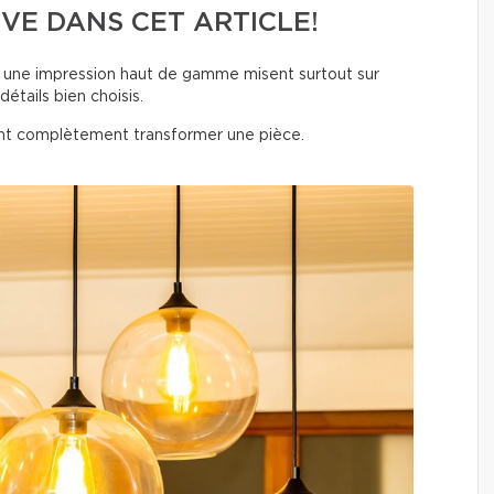
VE DANS CET ARTICLE!
nt une impression haut de gamme misent surtout sur
détails bien choisis.
t complètement transformer une pièce.