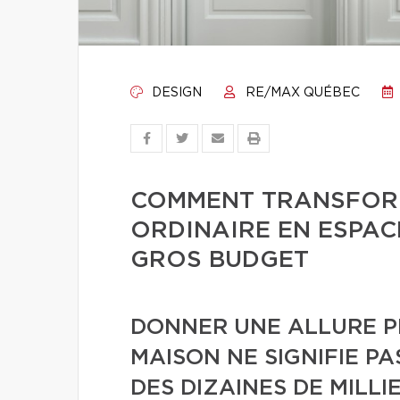
DESIGN
RE/MAX QUÉBEC
COMMENT TRANSFORM
ORDINAIRE EN ESPAC
GROS BUDGET
DONNER UNE ALLURE P
MAISON NE SIGNIFIE P
DES DIZAINES DE MILLI